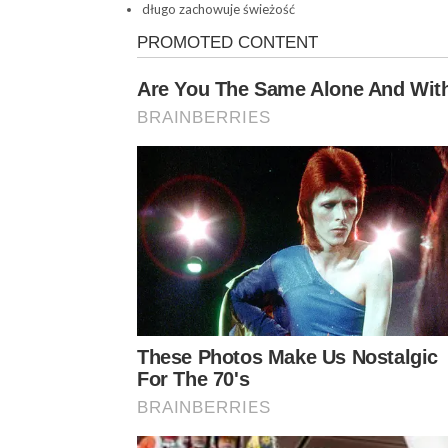
długo zachowuje świeżość