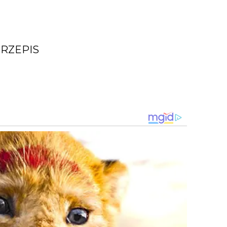
RZEPIS