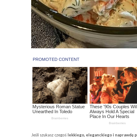
Jeśli szukasz czegoś
lekkiego, eleganckiego i naprawdę 