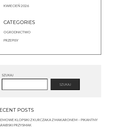
KWIECIEŃ 2026
CATEGORIES
OGRODNICTWO
PRZEPISY
SZUKAJ
SZUKAJ
ECENT POSTS
EMOWE KLOPSIKI Z KURCZAKA Z MAKARONEM – PIKANTNY
RAIBSKI PRZYSMAK