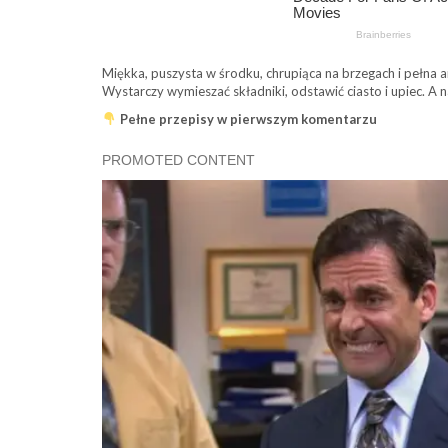
Miękka, puszysta w środku, chrupiąca na brzegach i pełna 
Wystarczy wymieszać składniki, odstawić ciasto i upiec. A
Pełne przepisy w pierwszym komentarzu